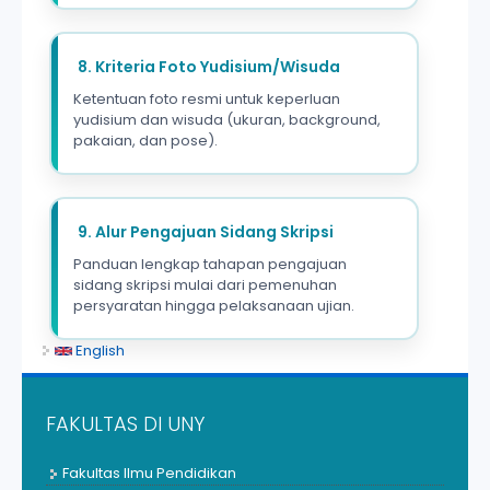
8. Kriteria Foto Yudisium/Wisuda
Ketentuan foto resmi untuk keperluan
yudisium dan wisuda (ukuran, background,
pakaian, dan pose).
9. Alur Pengajuan Sidang Skripsi
Panduan lengkap tahapan pengajuan
sidang skripsi mulai dari pemenuhan
persyaratan hingga pelaksanaan ujian.
English
FAKULTAS DI UNY
Fakultas Ilmu Pendidikan