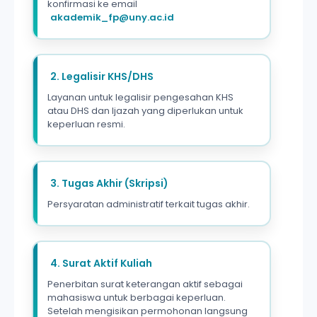
konfirmasi ke email
akademik_fp@uny.ac.id
2. Legalisir KHS/DHS
Layanan untuk legalisir pengesahan KHS
atau DHS dan Ijazah yang diperlukan untuk
keperluan resmi.
3. Tugas Akhir (Skripsi)
Persyaratan administratif terkait tugas akhir.
4. Surat Aktif Kuliah
Penerbitan surat keterangan aktif sebagai
mahasiswa untuk berbagai keperluan.
Setelah mengisikan permohonan langsung