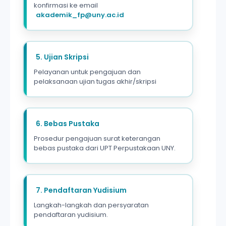
konfirmasi ke email
akademik_fp@uny.ac.id
5. Ujian Skripsi
Pelayanan untuk pengajuan dan
pelaksanaan ujian tugas akhir/skripsi
6. Bebas Pustaka
Prosedur pengajuan surat keterangan
bebas pustaka dari UPT Perpustakaan UNY.
7. Pendaftaran Yudisium
Langkah-langkah dan persyaratan
pendaftaran yudisium.