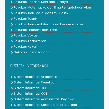
Fakultas Bahasa, Seni dan Budaya
Fakultas Matematika dan Ilmu Pengetahuan Alam
Fakultas Ilmu Sosial dan Ilmu Politik
Fakultas Teknik
Fakultas Ilmu Keolahragaan dan Kesehatan
Fakultas Ekonomi dan Bisnis
Fakultas Vokasi
Fakultas Kedokteran
Fakultas Hukum
Sekolah Pascasarjana
SISTEM INFORMASI
Sistem Informasi Akademik
Sistem Informasi Penelitian
Sistem Informasi HKI
Sistem Informasi KKN
Sistem Informasi Administrasi Pegawai
Sistem Informasi Sarana dan Prasarana