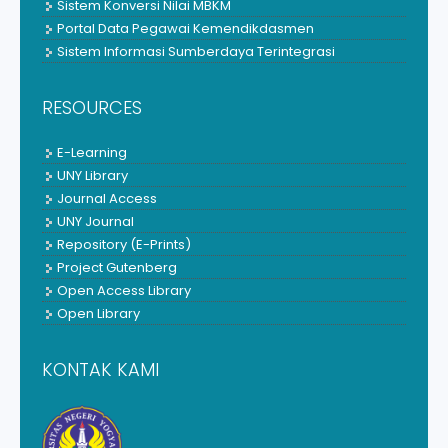
Sistem Konversi Nilai MBKM
Portal Data Pegawai Kemendikdasmen
Sistem Informasi Sumberdaya Terintegrasi
RESOURCES
E-Learning
UNY Library
Journal Access
UNY Journal
Repository (E-Prints)
Project Gutenberg
Open Access Library
Open Library
KONTAK KAMI